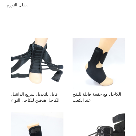
يقلل التورم.
الكاحل مع حقيبة قابلة للنفخ
قابل للتعديل سريع الدانتيل
عند الكعب
الكاحل هدفين للكاحل التواء