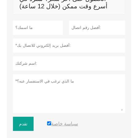
أسرع وقت ممكن (خلال 12 ساعة)
سياسة خاصة
تقدم