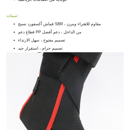
سمات:
قماش أكسفورد نسيج SBR ، مقاوم للاهتراء ومرن
قطاع دعم PP من الداخل ، دعم أفضل
تصميم مفتوح ، سهل الارتداء
تصميم حزام ، استقرار جيد