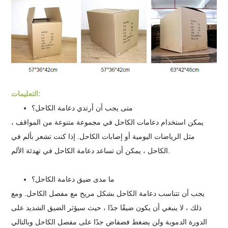
التعليمات:
متى يجب أن أرتدي دعامة الكاحل؟
يمكن استخدام دعامات الكاحل في مجموعة متنوعة من المواقف ،
مثل الرياضات اليومية أو إصابات الكاحل. إذا كنت تشعر بألم في
الكاحل ، يمكن أن تساعد دعامة الكاحل في تهدئة الألم.
ما مدى ضيق دعامة الكاحل؟
يجب أن تتناسب دعامة الكاحل بشكل مريح مع مفصل الكاحل. ومع
ذلك ، لا ينبغي أن يكون ضيقًا جدًا ، حيث سيؤثر الضيق الشديد على
الدورة الدموية ولن يضغط فضفاض جدًا على مفصل الكاحل وبالتالي