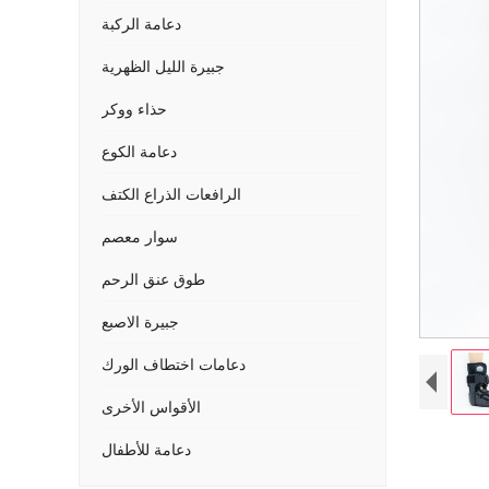
دعامة الركبة
جبيرة الليل الظهرية
حذاء ووكر
دعامة الكوع
الرافعات الذراع الكتف
سوار معصم
طوق عنق الرحم
جبيرة الاصبع
دعامات اختطاف الورك
الأقواس الأخرى
دعامة للأطفال