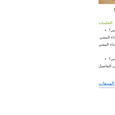
التعليمات:
شي؟
ذاء المشي.
شي؟
لمبيعات