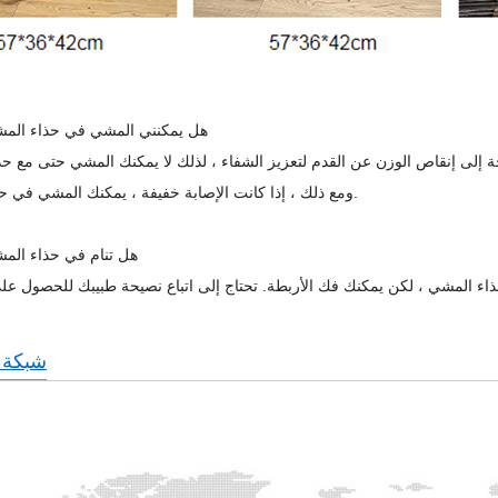
هل يمكنني المشي في حذاء الم
ة إلى إنقاص الوزن عن القدم لتعزيز الشفاء ، لذلك لا يمكنك المشي حتى مع ح
ومع ذلك ، إذا كانت الإصابة خفيفة ، يمكنك المشي في حذاء المشي.
هل تنام في حذاء الم
شبكة ا