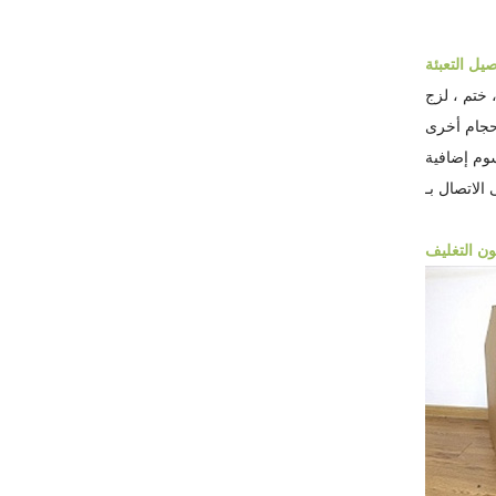
سوم إضافية