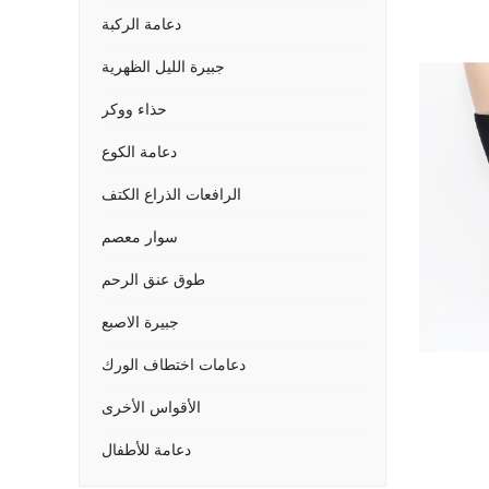
دعامة الركبة
جبيرة الليل الظهرية
حذاء ووكر
دعامة الكوع
الرافعات الذراع الكتف
سوار معصم
طوق عنق الرحم
جبيرة الاصبع
دعامات اختطاف الورك
الأقواس الأخرى
دعامة للأطفال