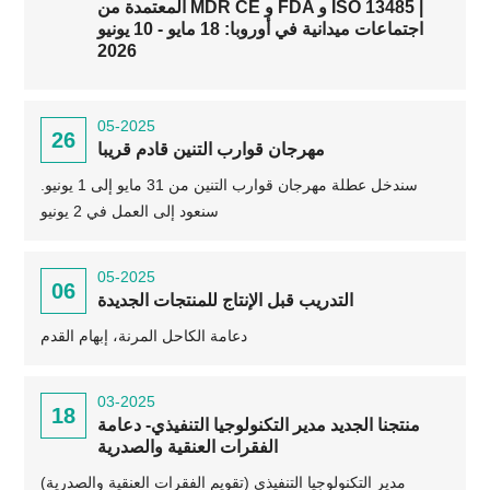
المعتمدة من MDR CE و FDA و ISO 13485 |
اجتماعات ميدانية في أوروبا: 18 مايو - 10 يونيو
2026
05-2025
26
مهرجان قوارب التنين قادم قريبا
سندخل عطلة مهرجان قوارب التنين من 31 مايو إلى 1 يونيو.
سنعود إلى العمل في 2 يونيو
05-2025
06
التدريب قبل الإنتاج للمنتجات الجديدة
دعامة الكاحل المرنة، إبهام القدم
03-2025
18
منتجنا الجديد مدير التكنولوجيا التنفيذي- دعامة
الفقرات العنقية والصدرية
مدير التكنولوجيا التنفيذي (تقويم الفقرات العنقية والصدرية)