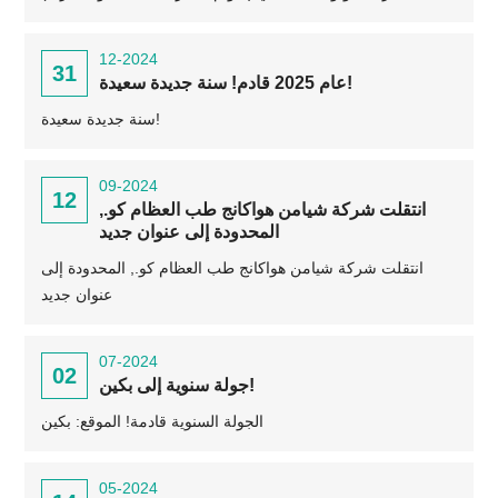
12-2024
31
عام 2025 قادم! سنة جديدة سعيدة!
سنة جديدة سعيدة!
09-2024
12
انتقلت شركة شيامن هواكانج طب العظام كو.,
المحدودة إلى عنوان جديد
انتقلت شركة شيامن هواكانج طب العظام كو., المحدودة إلى
عنوان جديد
07-2024
02
جولة سنوية إلى بكين!
الجولة السنوية قادمة! الموقع: بكين
05-2024