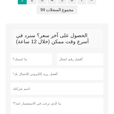
94 مجموع السجلات
الحصول على آخر سعر؟ سنرد في
أسرع وقت ممكن (خلال 12 ساعة)