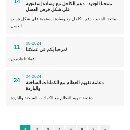
14
منتجنا الجديد - دعم الكاحل مع وسادة إسفنجية
على شكل قرص العسل
منتجنا الجديد - دعم الكاحل مع وسادة إسفنجية على شكل قرص
العسل
05-2024
11
مرحبا بكم في عملائنا!
عملائنا قادمون!
04-2024
24
دعامة تقويم العظام مع الكمادات الساخنة
والباردة
دعامة تقويم العظام مع الكمادات الساخنة والباردة
1
2
3
4
5
6
7
>