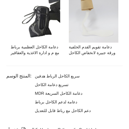
دعامة تقويم القدم الخلفية
دعامة الكاحل العظمية برباط
ورقة جبيرة لانخفاض الكاحل
مع م و ادارة الاغذية والعقاقير
المنتج الوسم:
سريع الكاحل الرباط هدفين
تسريع دعامة الكاحل
MDR دعامة الكاحل السريعة
دعامة لدعم الكاحل برباط
دعم الكاحل مع رباط قابل للتعديل