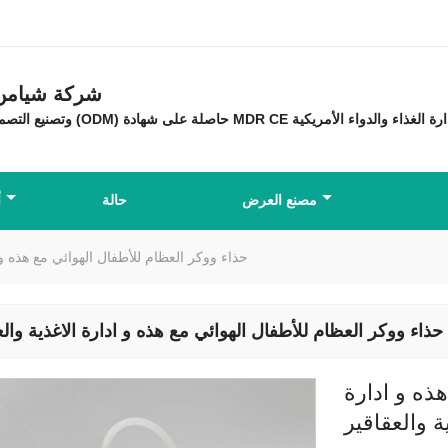
شركة شيامن ه
مصنع العرض
حالة
أ
حذاء ووكر العظام للأطفال الهوائي مع هذه و ا
حذاء ووكر العظام للأطفال الهوائي مع هذه و ادارة الاغذية والع
ذه و ادارة
ة والعقاقير