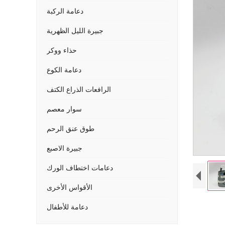
دعامة الركبة
جبيرة الليل الظهرية
حذاء ووكر
دعامة الكوع
الرافعات الذراع الكتف
سوار معصم
طوق عنق الرحم
جبيرة الاصبع
دعامات اختطاف الورك
الأقواس الأخرى
دعامة للأطفال