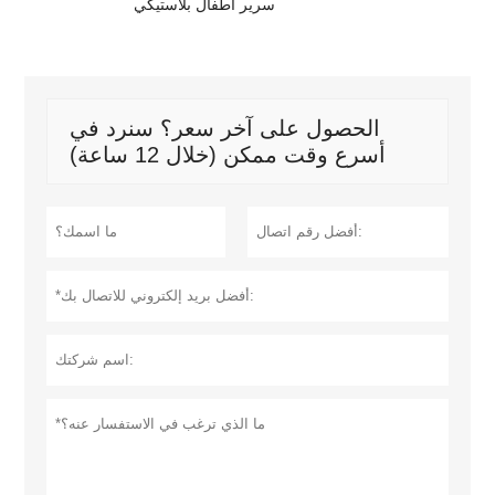
سرير أطفال بلاستيكي
الحصول على آخر سعر؟ سنرد في
أسرع وقت ممكن (خلال 12 ساعة)