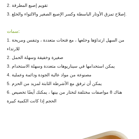
2. تقويم إصبع المطرقة
3. إصلاح تمزق الأوتار الباسطة وكسر الإصبع الصغير والالتواء والخلع.
سمات:
1. من السهل ارتداؤها وخلعها ، مع فتحات متعددة ، وتنفس ومريحة
للارتداء
2. صغيرة وخفيفة وسهلة الحمل
3. يمكن استخدامها في سيناريوهات متعددة وسهلة الاستخدام
4. مصنوعة من مواد عالية الجودة ودائمة وعملية
5. يمكن أن ترفق مع الأشرطة الثابتة لمزيد من الحزم
هناك 8 مواصفات مختلفة لتختار من بينها ، يمكنك أيضًا تخصيص
6.
الحجم إذا كانت الكمية كبيرة