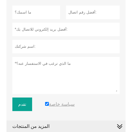
سياسة خاصة
تقدم
المزيد من المنتجات