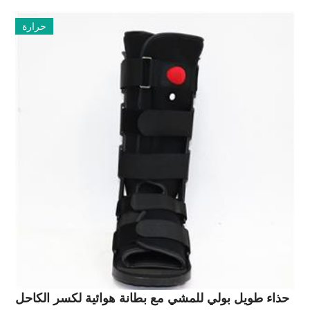
حرارة
حذاء طويل بولي للمشي مع بطانة هوائية لكسر الكاحل