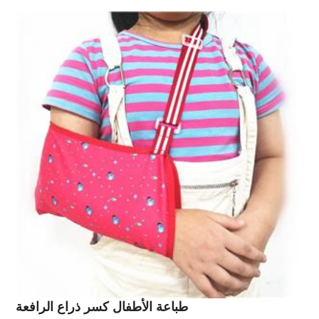
طباعة الأطفال كسر ذراع الرافعة