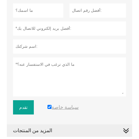
سياسة خاصة
تقدم
المزيد من المنتجات