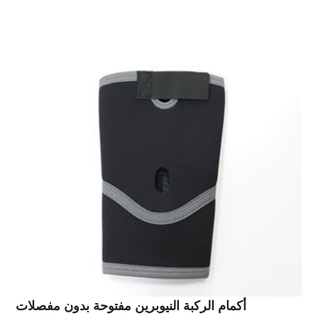
أكمام الركبة النيوبرين مفتوحة بدون مفصلات